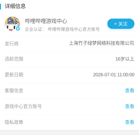
详细信息
哔哩哔哩游戏中心
+ 关注
企业认证：
哔哩哔哩游戏中心官方账号
上海竹子绿梦网络科技有限公司
发行商
适龄范围
16岁以上
更新日期
2026-07-01 11:00:00
客服信息
查看
游戏中心官方账号
查看
隐私政策
查看